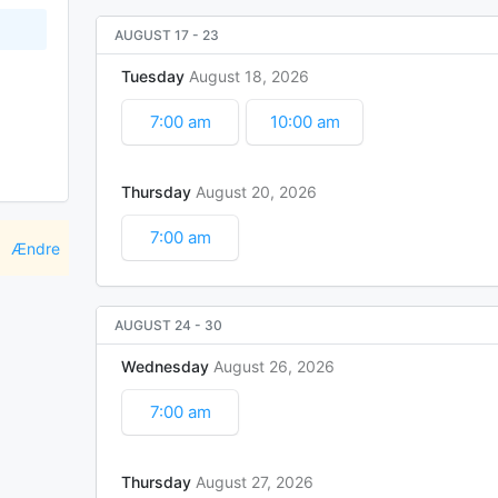
AUGUST 17
-
23
Tuesday
August
18
2026
7:00 am
10:00 am
Thursday
August
20
2026
7:00 am
Ændre
AUGUST 24
-
30
Wednesday
August
26
2026
7:00 am
Thursday
August
27
2026