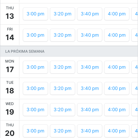
THU
3:00 pm
3:20 pm
3:40 pm
4:00 pm
4
13
FRI
3:00 pm
3:20 pm
3:40 pm
4:00 pm
4
14
LA PRÓXIMA SEMANA
MON
3:00 pm
3:20 pm
3:40 pm
4:00 pm
4
17
TUE
3:00 pm
3:20 pm
3:40 pm
4:00 pm
4
18
WED
3:00 pm
3:20 pm
3:40 pm
4:00 pm
4
19
THU
3:00 pm
3:20 pm
3:40 pm
4:00 pm
4
20