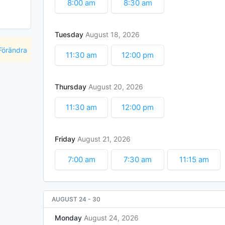
8:00 am
8:30 am
Tuesday
August
18
2026
Förändra
11:30 am
12:00 pm
Thursday
August
20
2026
11:30 am
12:00 pm
Friday
August
21
2026
7:00 am
7:30 am
11:15 am
AUGUST 24
-
30
Monday
August
24
2026