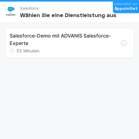
Unterstützt von
Appointlet
Salesforce
Wählen Sie eine Dienstleistung aus
Salesforce-Demo mit ADVANIS Salesforce-
Experte
55
Minuten