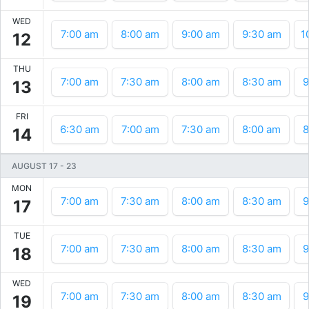
WED
7:00 am
8:00 am
9:00 am
9:30 am
1
12
THU
7:00 am
7:30 am
8:00 am
8:30 am
9
13
FRI
6:30 am
7:00 am
7:30 am
8:00 am
8
14
AUGUST 17
-
23
MON
7:00 am
7:30 am
8:00 am
8:30 am
9
17
TUE
7:00 am
7:30 am
8:00 am
8:30 am
9
18
WED
7:00 am
7:30 am
8:00 am
8:30 am
9
19