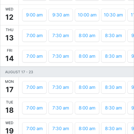
WED
9:00 am
9:30 am
10:00 am
10:30 am
1
12
THU
7:00 am
7:30 am
8:00 am
8:30 am
9
13
FRI
7:00 am
7:30 am
8:00 am
8:30 am
9
14
AUGUST 17
-
23
MON
7:00 am
7:30 am
8:00 am
8:30 am
9
17
TUE
7:00 am
7:30 am
8:00 am
8:30 am
9
18
WED
7:00 am
7:30 am
8:00 am
8:30 am
9
19