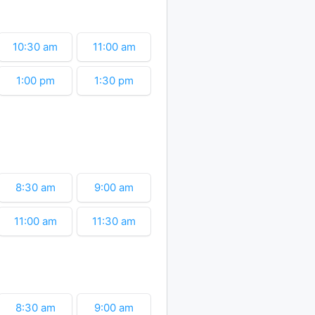
10:30 am
11:00 am
1:00 pm
1:30 pm
8:30 am
9:00 am
11:00 am
11:30 am
1:30 pm
2:00 pm
8:30 am
9:00 am