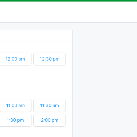
12:00 pm
12:30 pm
11:00 am
11:30 am
1:30 pm
2:00 pm